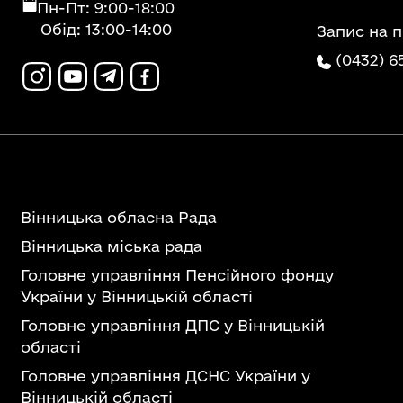
Пн-Пт: 9:00-18:00
Обід: 13:00-14:00
Запис на 
(0432) 6
Вінницька обласна Рада
Вінницька міська рада
Головне управління Пенсійного фонду
України у Вінницькій області
Головне управління ДПС у Вінницькій
області
Головне управління ДСНС України у
Вінницькій області