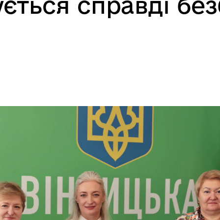
ється справді без