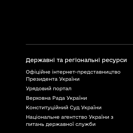
Державні та регіональні ресурси
Офіційне інтернет-представництво
Президента України
Урядовий портал
Верховна Рада України
Конституційний Суд України
Національне агентство України з
питань державної служби