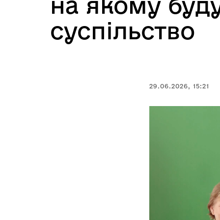
на якому буду
суспільство
29.06.2026, 15:21