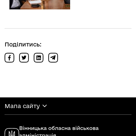
Поділитись:
Мапа сайту
Вінницька обласна військова
адміністрація