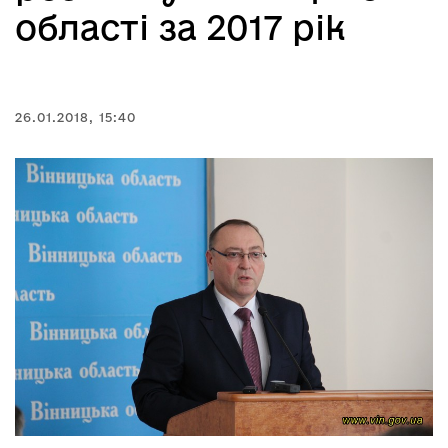
області за 2017 рік
26.01.2018, 15:40