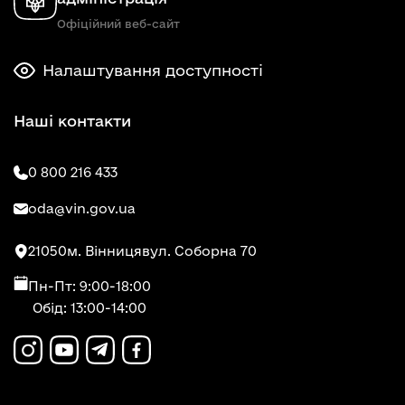
Офіційний веб-сайт
Налаштування доступності
Наші контакти
0 800 216 433
oda@vin.gov.ua
21050
м. Вінниця
вул. Соборна 70
Пн-Пт: 9:00-18:00
Обід: 13:00-14:00