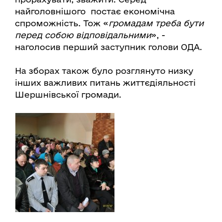
найголовнішого постає економічна
спроможність. Тож «
громадам треба бути
перед собою відповідальними
», -
наголосив перший заступник голови ОДА.
На зборах також було розглянуто низку
інших важливих питань життєдіяльності
Шершнівської громади.