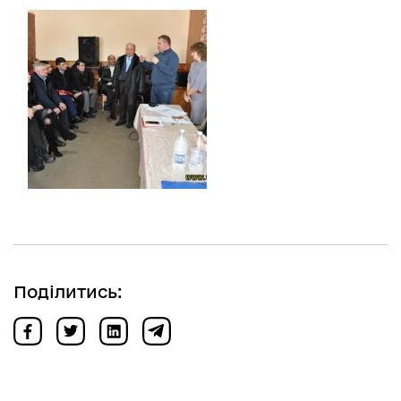
Поділитись: