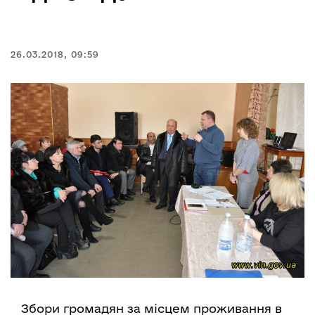
26.03.2018, 09:59
Збори громадян за місцем проживання в